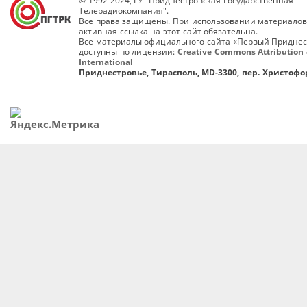
© 1992-2024, ГУ "Приднестровская Государственная
Телерадиокомпания".
Все права защищены. При использовании материалов
активная ссылка на этот сайт обязательна.
Все материалы официального сайта «Первый Приднес
доступны по лицензии:
Creative Commons Attribution 
International
Приднестровье, Тирасполь, MD-3300, пер. Христофор