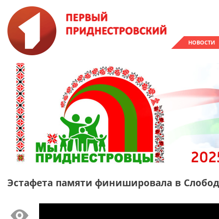
НОВОСТИ
Эстафета памяти финишировала в Слобод