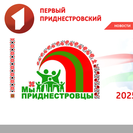
НОВОСТИ