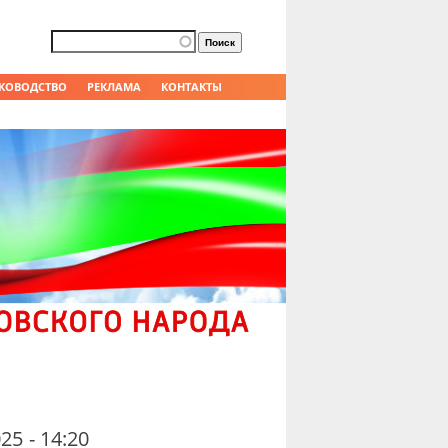
Форма поиска
Поиск
КОВОДСТВО
РЕКЛАМА
КОНТАКТЫ
25 - 14:20