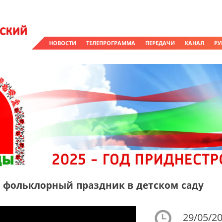
НОВОСТИ
ТЕЛЕПРОГРАММА
ПЕРЕДАЧИ
КАНАЛ
РУ
: фольклорный праздник в детском саду
29/05/20