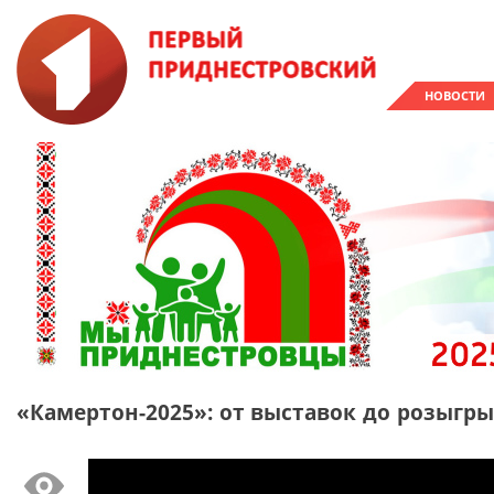
НОВОСТИ
«Камертон-2025»: от выставок до розыгр