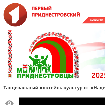
НОВОСТИ
Танцевальный коктейль культур от «На