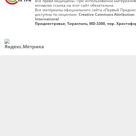
Все права защищены. При использовании материалов
активная ссылка на этот сайт обязательна.
Все материалы официального сайта «Первый Приднес
доступны по лицензии:
Creative Commons Attribution 
International
Приднестровье, Тирасполь, MD-3300, пер. Христофор