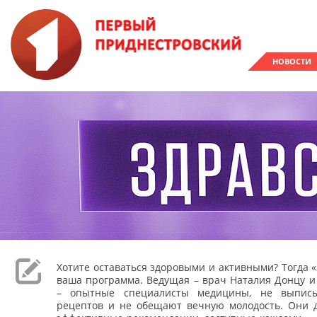
НОВОСТИ
Хотите оставаться здоровыми и активными? Тогда «
ваша программа. Ведущая – врач Наталия Донцу и
– опытные специалисты медицины, не выпис
рецептов и не обещают вечную молодость. Они 