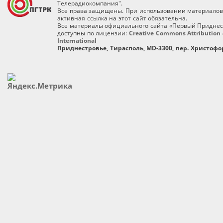
Телерадиокомпания".
Все права защищены. При использовании материалов
активная ссылка на этот сайт обязательна.
Все материалы официального сайта «Первый Приднес
доступны по лицензии:
Creative Commons Attribution 
International
Приднестровье, Тирасполь, MD-3300, пер. Христофор