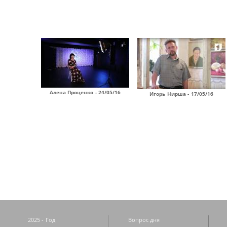
Алена Проценко - 24/05/16
Игорь Нирша - 17/05/16
Страницы
2025 - Год
Вопрос дня