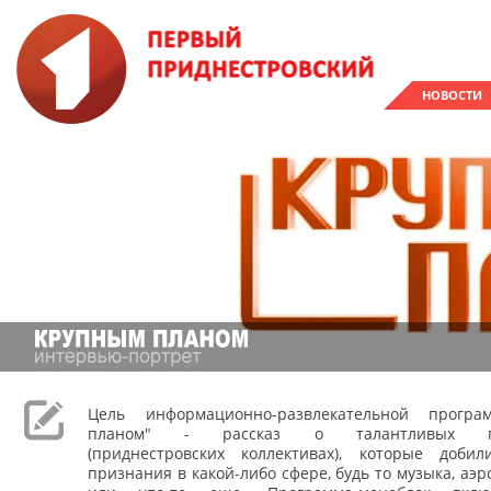
НОВОСТИ
Цель информационно-развлекательной прогр
планом" - рассказ о талантливых при
(приднестровских коллективах), которые доби
признания в какой-либо сфере, будь то музыка, аэр