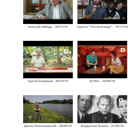
Алексей Лебедь - 29/11/16
Группа "The Exchange" - 15/11/16
Сергей Хохряков - 04/10/16
DJ FEEL - 20/09/16
Денис Николаевский - 28/06/16
Владислав Пьявко - 21/06/16