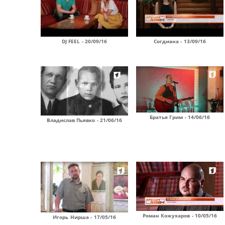
DJ FEEL - 20/09/16
Согдиана - 13/09/16
Братья Грим - 14/06/16
Владислав Пьявко - 21/06/16
Роман Кожухаров - 10/05/16
Игорь Нирша - 17/05/16