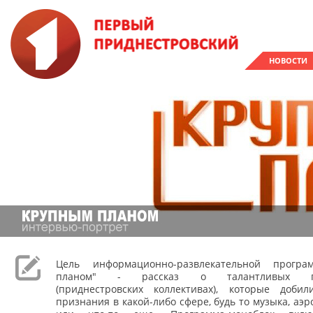
НОВОСТИ
Цель информационно-развлекательной прогр
планом" - рассказ о талантливых при
(приднестровских коллективах), которые доби
признания в какой-либо сфере, будь то музыка, аэр