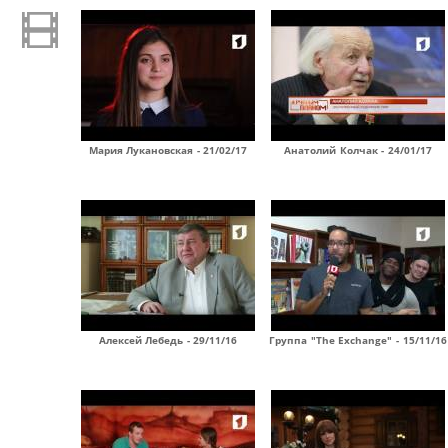
Мария Лукановская - 21/02/17
Анатолий Колчак - 24/01/17
Алексей Лебедь - 29/11/16
Группа "The Exchange" - 15/11/16