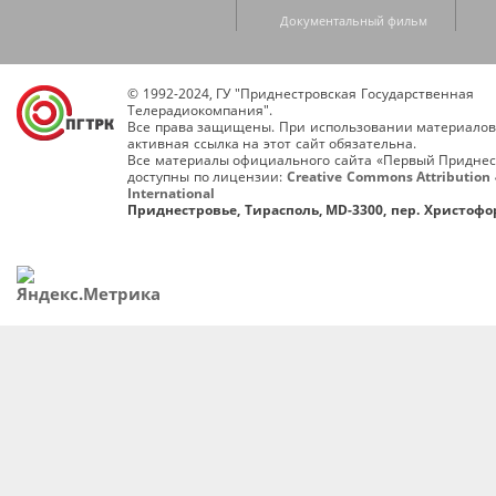
Документальный фильм
© 1992-2024, ГУ "Приднестровская Государственная
Телерадиокомпания".
Все права защищены. При использовании материалов
активная ссылка на этот сайт обязательна.
Все материалы официального сайта «Первый Приднес
доступны по лицензии:
Creative Commons Attribution 
International
Приднестровье, Тирасполь, MD-3300, пер. Христофор