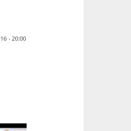
16 - 20:00