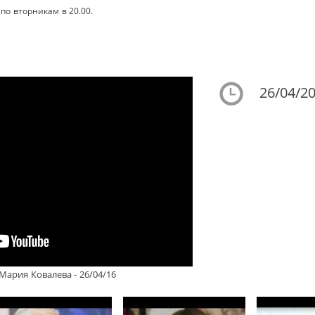
по вторникам в 20.00.
26/04/20
ария Ковалева - 26/04/16