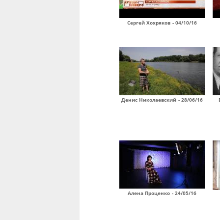
Сергей Хохряков - 04/10/16
Денис Николаевский - 28/06/16
Алена Проценко - 24/05/16