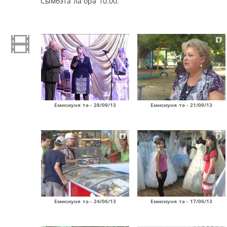
Сымбэта ла ора 10.00.
Емисиуня та - 28/09/13
Емисиуня та - 21/09/13
Емисиуня та - 24/06/13
Емисиуня та - 17/06/13