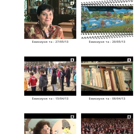
Емисиуня та - 27/05/13
Емисиуня та - 20/05/13
Емисиуня та - 15/04/13
Емисиуня та - 08/04/13