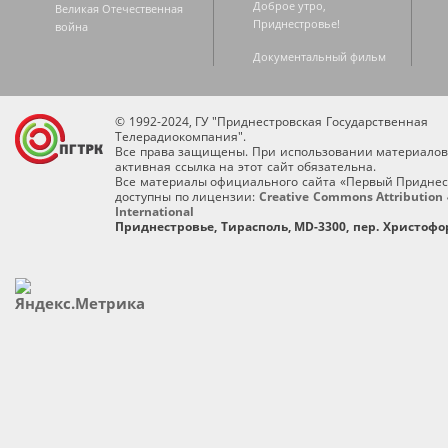
Доброе утро,
Великая Отечественная
Приднестровье!
война
Документальный фильм
© 1992-2024, ГУ "Приднестровская Государственная
Телерадиокомпания".
Все права защищены. При использовании материалов
активная ссылка на этот сайт обязательна.
Все материалы официального сайта «Первый Приднес
доступны по лицензии:
Creative Commons Attribution 
International
Приднестровье, Тирасполь, MD-3300, пер. Христофор