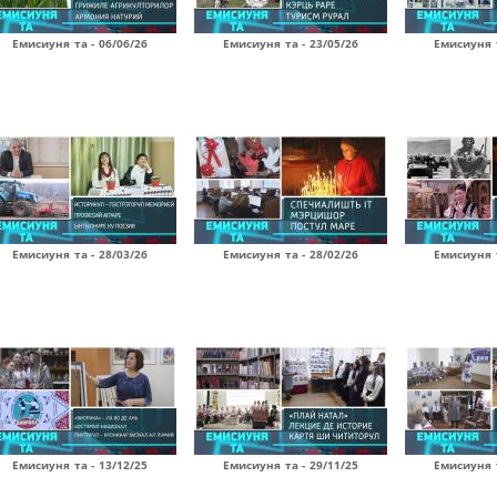
Емисиуня та - 06/06/26
Емисиуня та - 23/05/26
Емисиуня т
Емисиуня та - 28/03/26
Емисиуня та - 28/02/26
Емисиуня т
Емисиуня та - 13/12/25
Емисиуня та - 29/11/25
Емисиуня т