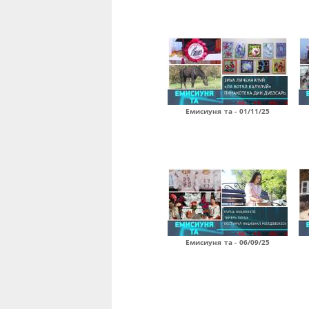
Емисиуня та - 01/11/25
Емисиуня та - 06/09/25
Страницы