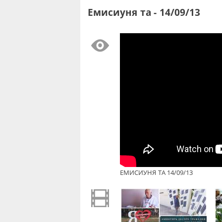
Емисиуня та - 14/09/13
ЕМИСИУНЯ ТА 14/09/13