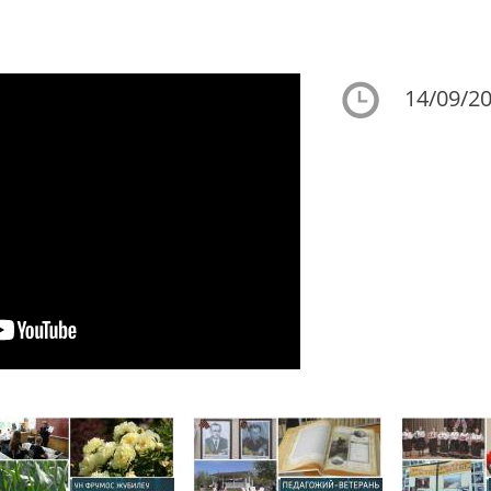
14/09/20