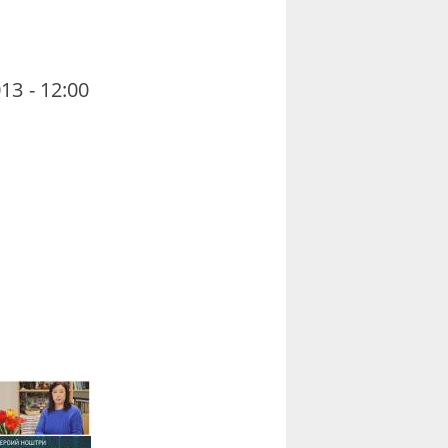
13 - 12:00