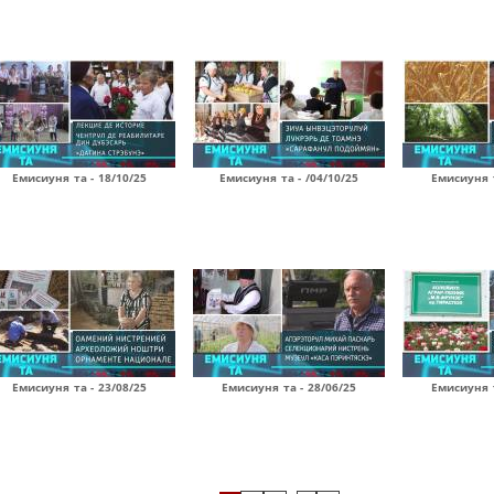
Емисиуня та - 18/10/25
Емисиуня та - /04/10/25
Емисиуня т
Емисиуня та - 23/08/25
Емисиуня та - 28/06/25
Емисиуня т