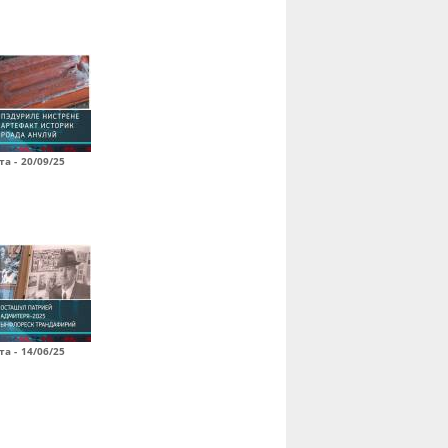
а - 20/09/25
а - 14/06/25