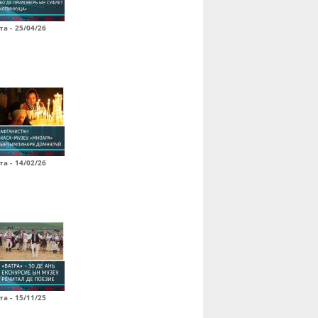
а - 25/04/26
а - 14/02/26
а - 15/11/25