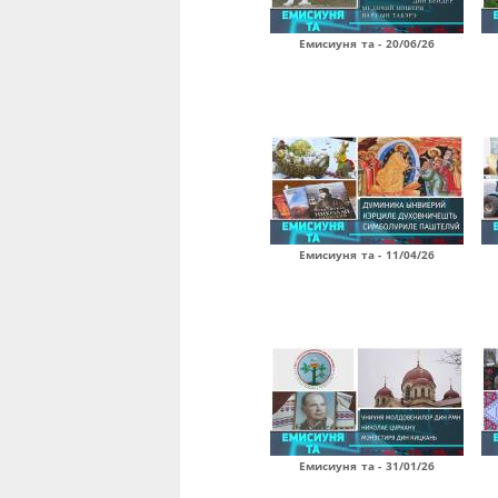
Емисиуня та - 20/06/26
Емисиуня та - 11/04/26
Емисиуня та - 31/01/26