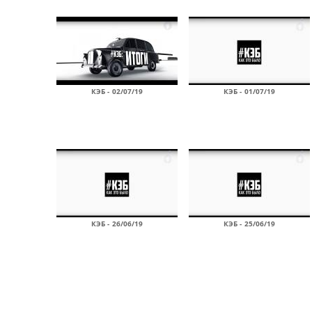
КЭБ - 02/07/19
КЭБ - 01/07/19
КЭБ - 26/06/19
КЭБ - 25/06/19
Страницы