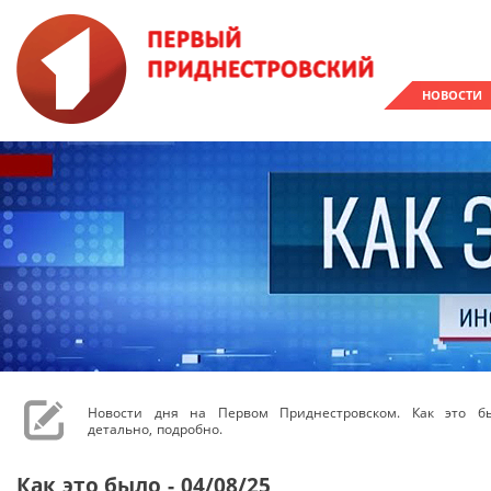
НОВОСТИ
Новости дня на Первом Приднестровском. Как это бы
детально, подробно.
Как это было - 04/08/25