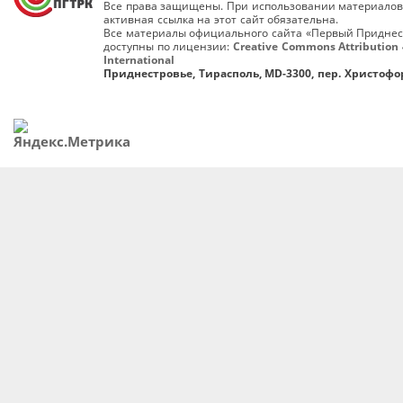
Все права защищены. При использовании материалов
активная ссылка на этот сайт обязательна.
Все материалы официального сайта «Первый Приднес
доступны по лицензии:
Creative Commons Attribution 
International
Приднестровье, Тирасполь, MD-3300, пер. Христофор