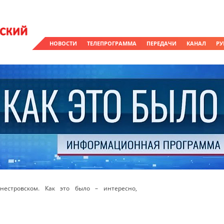
НОВОСТИ
ТЕЛЕПРОГРАММА
ПЕРЕДАЧИ
КАНАЛ
РУ
естровском. Как это было – интересно,