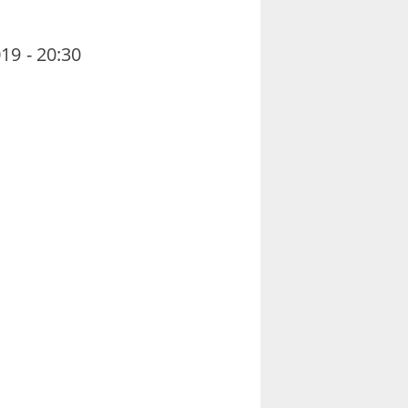
19 - 20:30