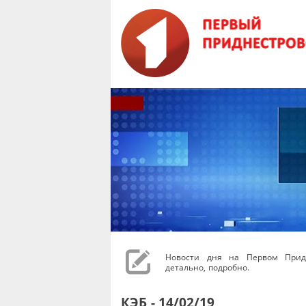
Новости дня на Первом Придн
детально, подробно.
КЭБ - 14/02/19