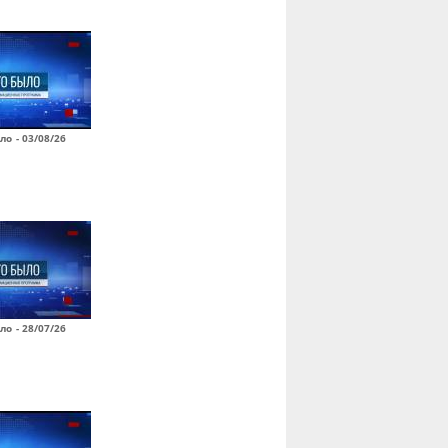
ло - 03/08/26
ло - 28/07/26