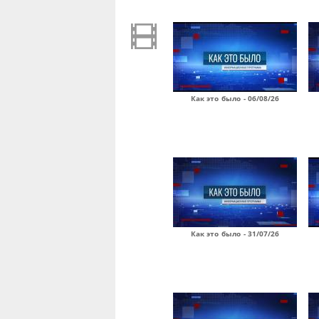
Как это было - 06/08/26
Как это было - 31/07/26