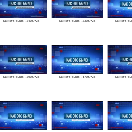
Как это было - 24/07/26
Как это было - 23/07/26
Как это бы
Как это было - 20/07/26
Как это было - 17/07/26
Как это бы