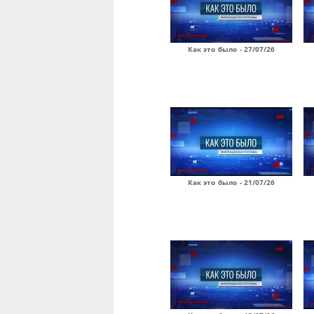
Как это было - 27/07/26
Как это было - 21/07/26