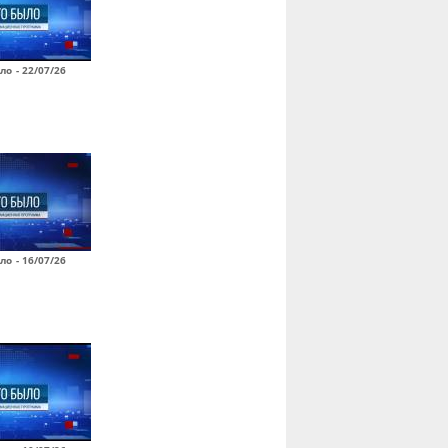
ло - 22/07/26
ло - 16/07/26