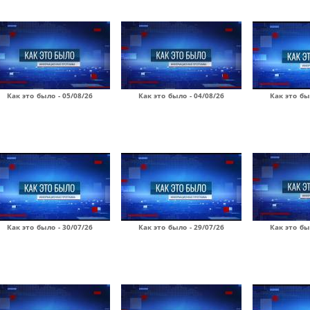
Как это было - 05/08/26
Как это было - 04/08/26
Как это бы
Как это было - 30/07/26
Как это было - 29/07/26
Как это бы