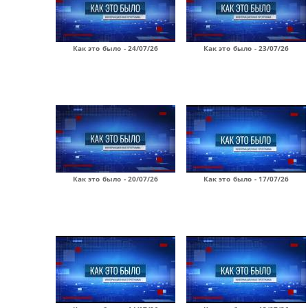
Как это было - 24/07/26
Как это было - 23/07/26
Как это было - 20/07/26
Как это было - 17/07/26