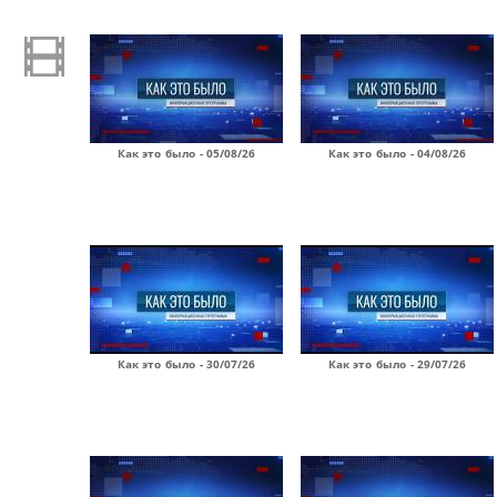
Как это было - 05/08/26
Как это было - 04/08/26
Как это было - 30/07/26
Как это было - 29/07/26