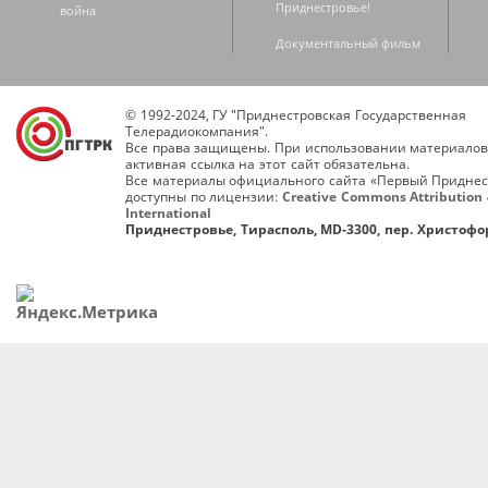
Приднестровье!
война
Документальный фильм
© 1992-2024, ГУ "Приднестровская Государственная
Телерадиокомпания".
Все права защищены. При использовании материалов
активная ссылка на этот сайт обязательна.
Все материалы официального сайта «Первый Приднес
доступны по лицензии:
Creative Commons Attribution 
International
Приднестровье, Тирасполь, MD-3300, пер. Христофор