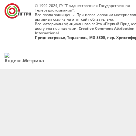
© 1992-2024, ГУ "Приднестровская Государственная
Телерадиокомпания".
Все права защищены. При использовании материалов
активная ссылка на этот сайт обязательна.
Все материалы официального сайта «Первый Приднес
доступны по лицензии:
Creative Commons Attribution 
International
Приднестровье, Тирасполь, MD-3300, пер. Христофор