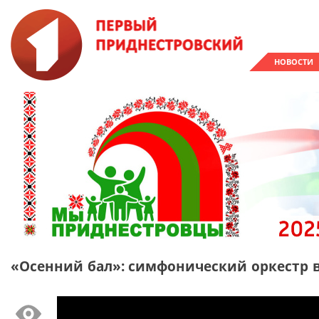
НОВОСТИ
«Осенний бал»: симфонический оркестр 