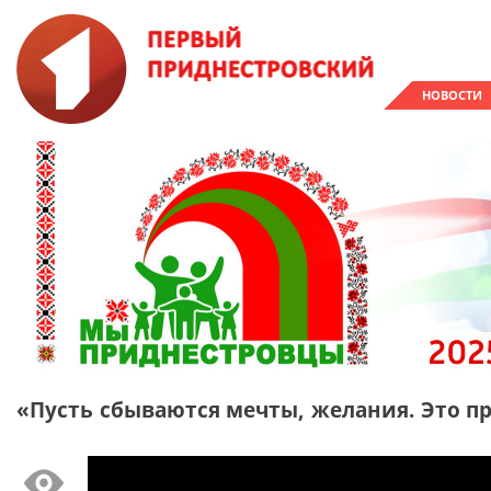
НОВОСТИ
«Пусть сбываются мечты, желания. Это пр