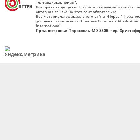
Телерадиокомпания".
Все права защищены. При использовании материалов
активная ссылка на этот сайт обязательна.
Все материалы официального сайта «Первый Приднес
доступны по лицензии:
Creative Commons Attribution 
International
Приднестровье, Тирасполь, MD-3300, пер. Христофор