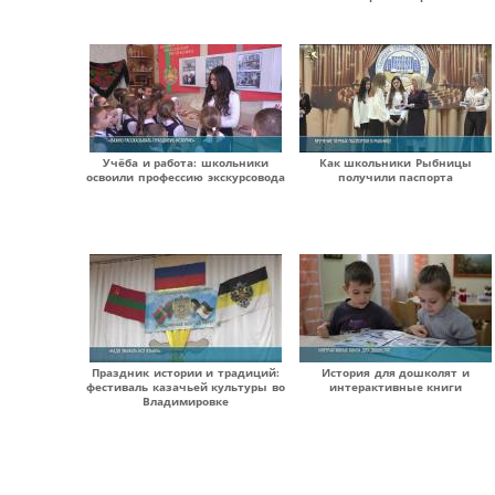
Учёба и работа: школьники
Как школьники Рыбницы
освоили профессию экскурсовода
получили паспорта
Праздник истории и традиций:
История для дошколят и
фестиваль казачьей культуры во
интерактивные книги
Владимировке
Страницы