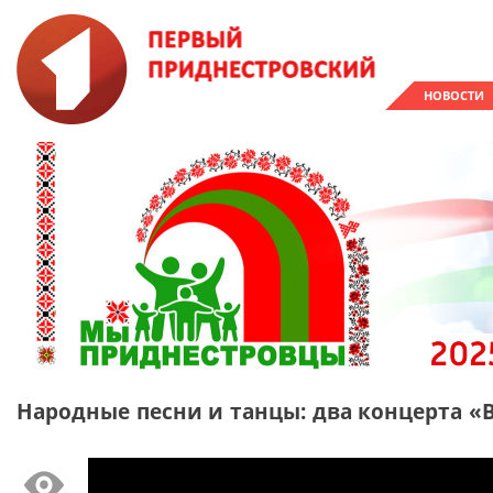
НОВОСТИ
Народные песни и танцы: два концерта «