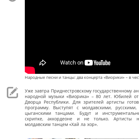
Народные песни и танцы: два концерта «Виорики» – в че
Уже завтра Приднестровскому государственному а
народной музыки «Виорика» – 80 лет. Юбилей от
Дворца Республики. Для зрителей артисты готов
программу. Выступят с молдавскими, русскими,
цыганскими танцами. Будут и инструменталь
скрипке, аккордеоне и не только. Артисты н
молдавским танцем «Хай ла хор».