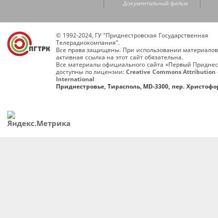
Документальный фильм
© 1992-2024, ГУ "Приднестровская Государственная
Телерадиокомпания".
Все права защищены. При использовании материалов
активная ссылка на этот сайт обязательна.
Все материалы официального сайта «Первый Приднес
доступны по лицензии:
Creative Commons Attribution 
International
Приднестровье, Тирасполь, MD-3300, пер. Христофор