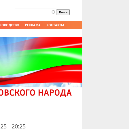
Форма поиска
Поиск
КОВОДСТВО
РЕКЛАМА
КОНТАКТЫ
25 - 20:25