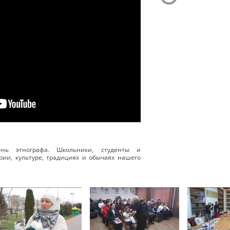
нь этнографа. Школьники, студенты и
рии, культуре, традициях и обычаях нашего