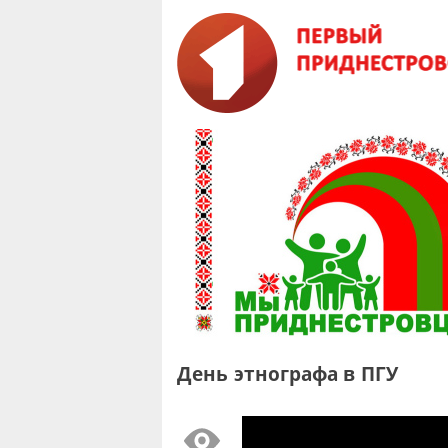
День этнографа в ПГУ