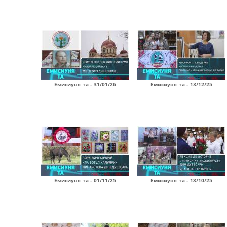
Емисиуня та - 31/01/26
Емисиуня та - 13/12/25
Емисиуня та - 01/11/25
Емисиуня та - 18/10/25