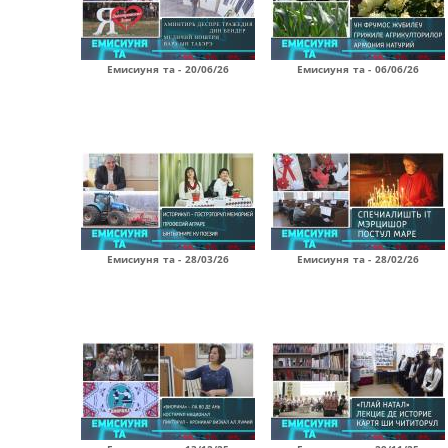
Емисиуня та - 20/06/26
Емисиуня та - 06/06/26
Емисиуня та - 28/03/26
Емисиуня та - 28/02/26