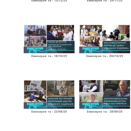
Емисиуня та - 13/12/25
Емисиуня та - 29/11/25
Емисиуня та - 18/10/25
Емисиуня та - /04/10/25
Емисиуня та - 23/08/25
Емисиуня та - 28/06/25