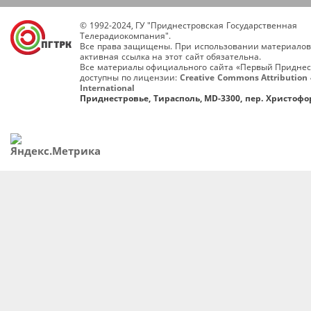
© 1992-2024, ГУ "Приднестровская Государственная
Телерадиокомпания".
Все права защищены. При использовании материалов
активная ссылка на этот сайт обязательна.
Все материалы официального сайта «Первый Приднес
доступны по лицензии:
Creative Commons Attribution 
International
Приднестровье, Тирасполь, MD-3300, пер. Христофор