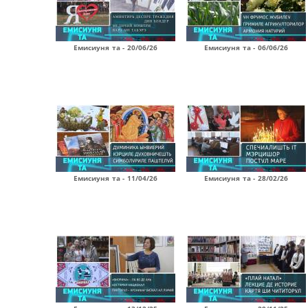
Емисиуня та - 20/06/26
Емисиуня та - 06/06/26
Емисиуня та - 11/04/26
Емисиуня та - 28/02/26