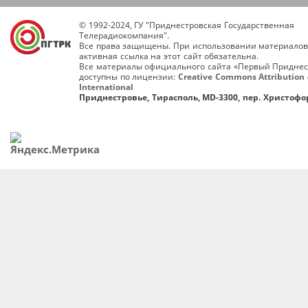
© 1992-2024, ГУ "Приднестровская Государственная
Телерадиокомпания".
Все права защищены. При использовании материалов
активная ссылка на этот сайт обязательна.
Все материалы официального сайта «Первый Приднес
доступны по лицензии:
Creative Commons Attribution 
International
Приднестровье, Тирасполь, MD-3300, пер. Христофор