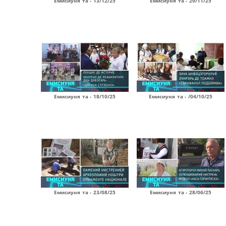
Емисиуня та - 13/12/25
Емисиуня та - 29/11/25
Емисиуня та - 18/10/25
Емисиуня та - /04/10/25
Емисиуня та - 23/08/25
Емисиуня та - 28/06/25