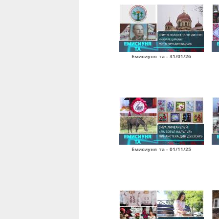
Емисиуня та - 31/01/26
Емисиуня та - 01/11/25