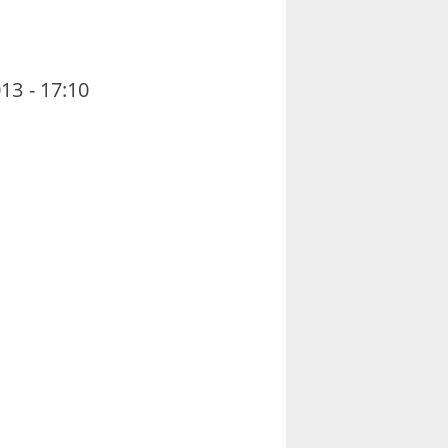
13 - 17:10