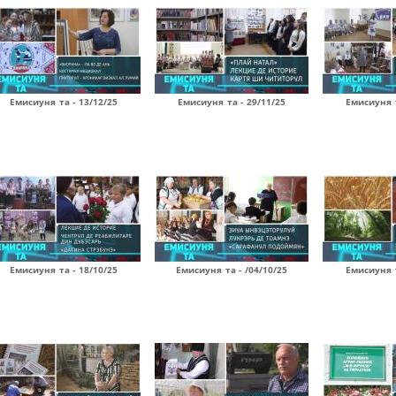
Емисиуня та - 13/12/25
Емисиуня та - 29/11/25
Емисиуня т
Емисиуня та - 18/10/25
Емисиуня та - /04/10/25
Емисиуня т