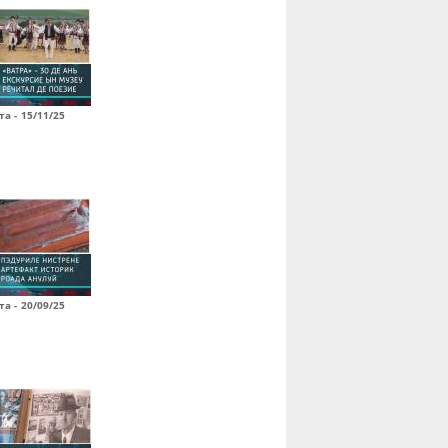
а - 15/11/25
а - 20/09/25