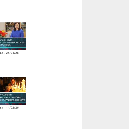
а - 25/04/26
а - 14/02/26