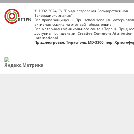
© 1992-2024, ГУ "Приднестровская Государственная
Телерадиокомпания".
Все права защищены. При использовании материалов
активная ссылка на этот сайт обязательна.
Все материалы официального сайта «Первый Приднес
доступны по лицензии:
Creative Commons Attribution 
International
Приднестровье, Тирасполь, MD-3300, пер. Христофор