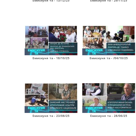
Емисиуня та - 13/12/25
Емисиуня та - 29/11/25
Емисиуня та - 18/10/25
Емисиуня та - /04/10/25
Емисиуня та - 23/08/25
Емисиуня та - 28/06/25