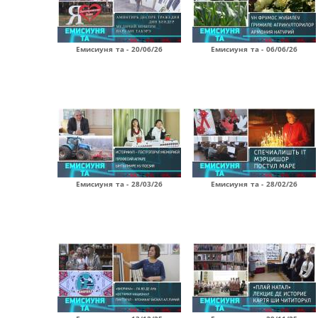
Емисиуня та - 20/06/26
Емисиуня та - 06/06/26
Емисиуня та - 28/03/26
Емисиуня та - 28/02/26