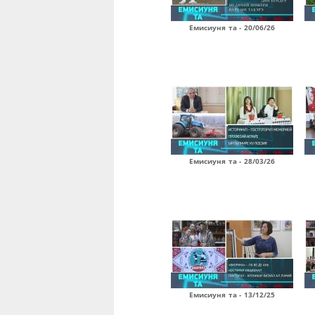
Емисиуня та - 20/06/26
Емисиуня та - 28/03/26
Емисиуня та - 13/12/25