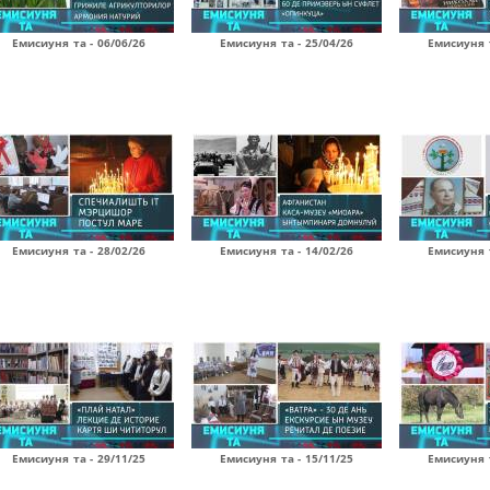
Емисиуня та - 06/06/26
Емисиуня та - 25/04/26
Емисиуня т
Емисиуня та - 28/02/26
Емисиуня та - 14/02/26
Емисиуня т
Емисиуня та - 29/11/25
Емисиуня та - 15/11/25
Емисиуня т