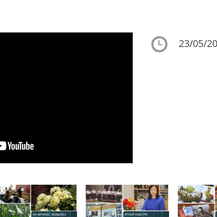
23/05/20