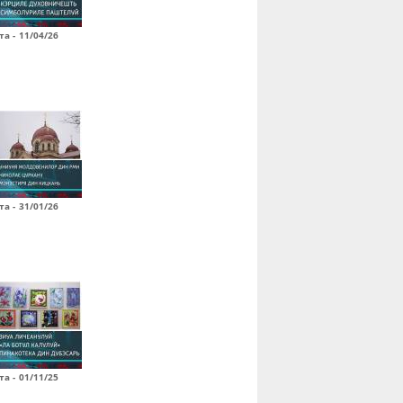
а - 11/04/26
а - 31/01/26
а - 01/11/25