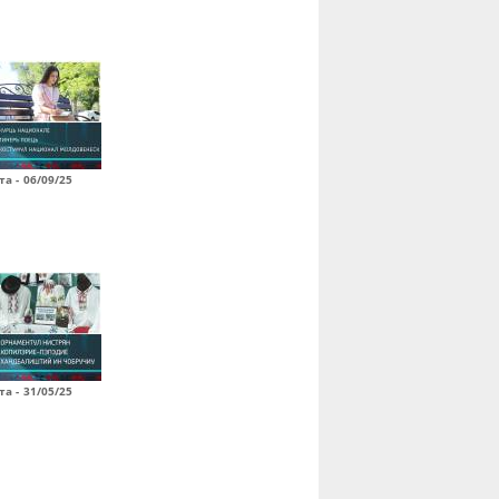
а - 06/09/25
а - 31/05/25