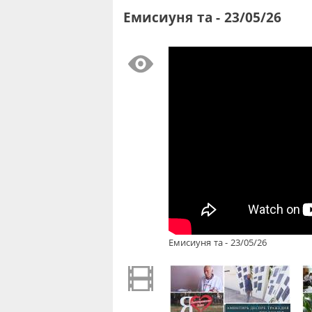
Емисиуня та - 23/05/26
Емисиуня та - 23/05/26