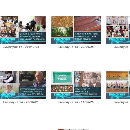
Емисиуня та - /04/10/25
Емисиуня та - 20/09/25
Емисиуня т
Емисиуня та - 28/06/25
Емисиуня та - 14/06/25
Емисиуня т