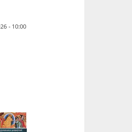
26 - 10:00