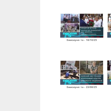
Емисиуня та - 18/10/25
Емисиуня та - 23/08/25
Страницы