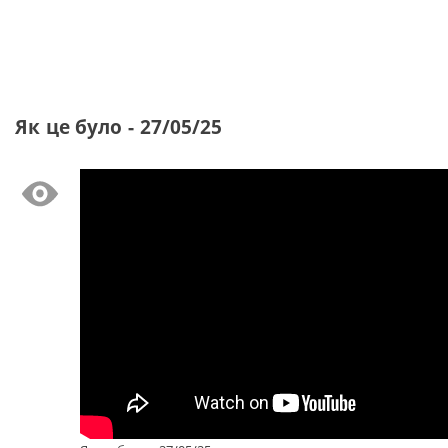
Як це було - 27/05/25