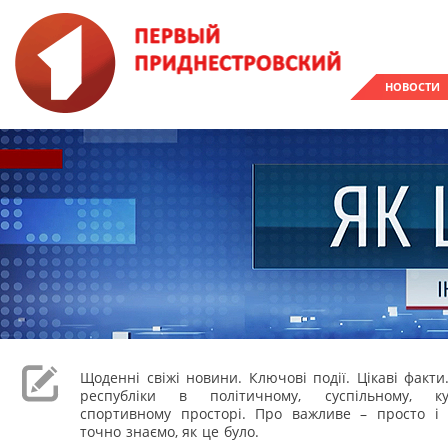
НОВОСТИ
Щоденні свіжі новини. Ключові події. Цікаві факти
республіки в політичному, суспільному, к
спортивному просторі. Про важливе – просто і 
точно знаємо, як це було.