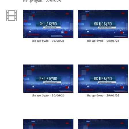
Як це було - 27/05/25
Як це було - 06/08/26
Як це було - 05/08/26
Як це було - 30/06/26
Як це було - 29/06/26