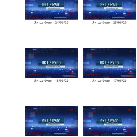
Як це було - 24/06/26
Як це було - 23/06/26
Як це було - 18/06/26
Як це було - 17/06/26