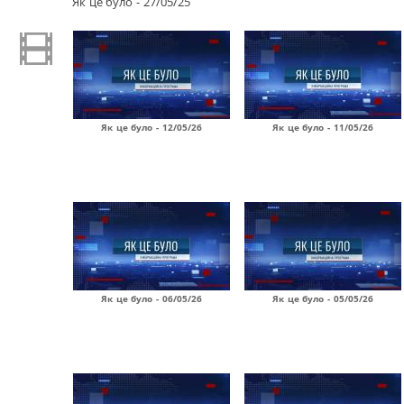
Як це було - 27/05/25
Як це було - 12/05/26
Як це було - 11/05/26
Як це було - 06/05/26
Як це було - 05/05/26