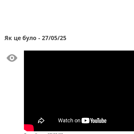
Як це було - 27/05/25