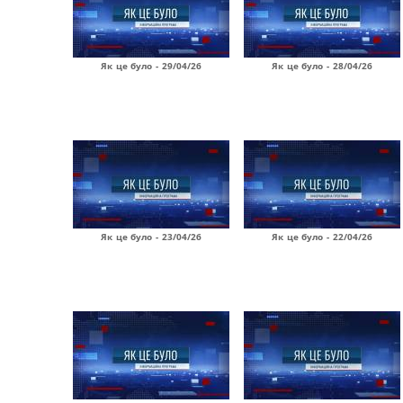
Як це було - 29/04/26
Як це було - 28/04/26
Як це було - 23/04/26
Як це було - 22/04/26