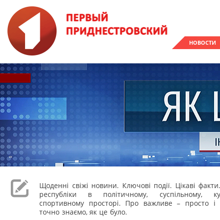
НОВОСТИ
Щоденні свіжі новини. Ключові події. Цікаві факти
республіки в політичному, суспільному, к
спортивному просторі. Про важливе – просто і 
точно знаємо, як це було.