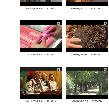
Емисиуня та - 3/12/2012
Емисиуня та - 26/11/2012
Емисиуня та - 5/11/2012
Емисиуня та - 29/10/2012
Емисиуня та - 8/10/2012
Емисиуня та - 1/10/2012