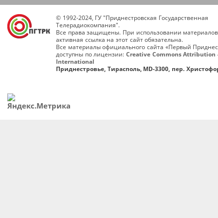
© 1992-2024, ГУ "Приднестровская Государственная
Телерадиокомпания".
Все права защищены. При использовании материалов
активная ссылка на этот сайт обязательна.
Все материалы официального сайта «Первый Приднес
доступны по лицензии:
Creative Commons Attribution 
International
Приднестровье, Тирасполь, MD-3300, пер. Христофор