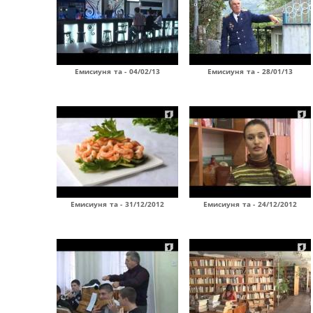
Емисиуня та - 04/02/13
Емисиуня та - 28/01/13
Емисиуня та - 31/12/2012
Емисиуня та - 24/12/2012