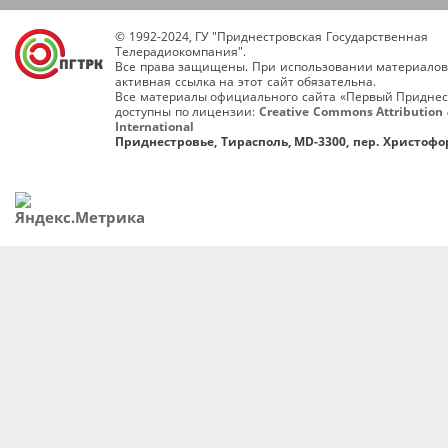
© 1992-2024, ГУ "Приднестровская Государственная
Телерадиокомпания".
Все права защищены. При использовании материалов
активная ссылка на этот сайт обязательна.
Все материалы официального сайта «Первый Приднес
доступны по лицензии:
Creative Commons Attribution 
International
Приднестровье, Тирасполь, MD-3300, пер. Христофор