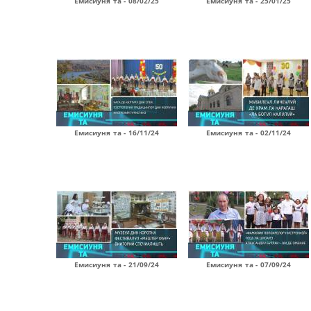
Емисиуня та - 08/02/25
Емисиуня та - 25/01/25
Емисиуня та - 16/11/24
Емисиуня та - 02/11/24
Емисиуня та - 21/09/24
Емисиуня та - 07/09/24