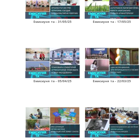
Емисиуня та - 31/05/25
Емисиуня та - 17/05/25
Емисиуня та - 05/04/25
Емисиуня та - 22/03/25