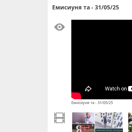
Емисиуня та - 31/05/25
Емисиуня та - 31/05/25