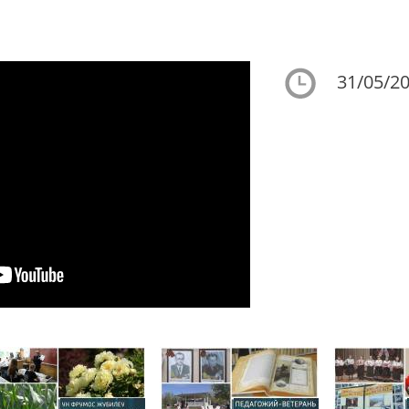
31/05/20