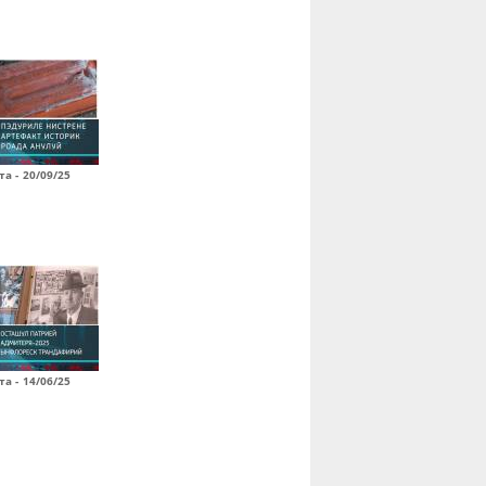
а - 20/09/25
а - 14/06/25