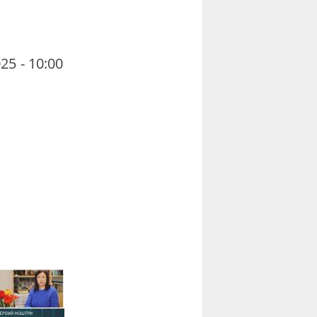
25 - 10:00