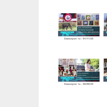
Емисиуня та - 01/11/25
Емисиуня та - 06/09/25
Страницы