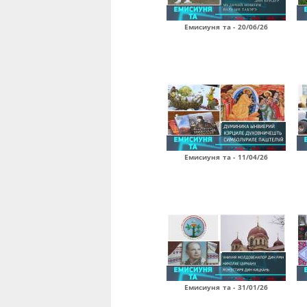
Емисиуня та - 20/06/26
Емисиуня та - 11/04/26
Емисиуня та - 31/01/26