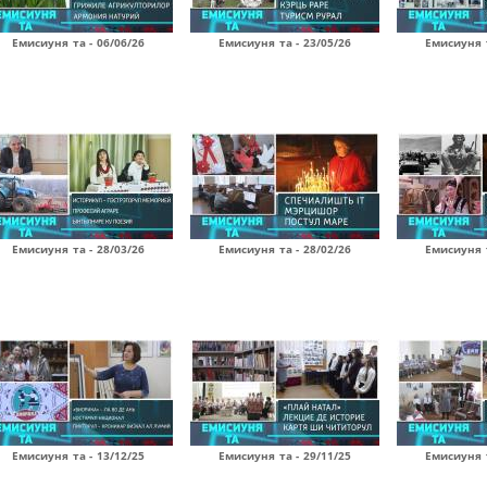
Емисиуня та - 06/06/26
Емисиуня та - 23/05/26
Емисиуня т
Емисиуня та - 28/03/26
Емисиуня та - 28/02/26
Емисиуня т
Емисиуня та - 13/12/25
Емисиуня та - 29/11/25
Емисиуня т