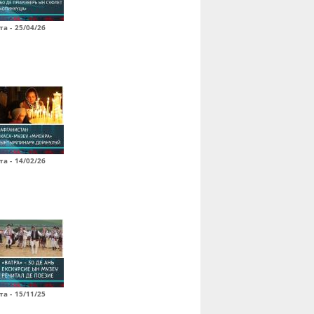
а - 25/04/26
а - 14/02/26
а - 15/11/25