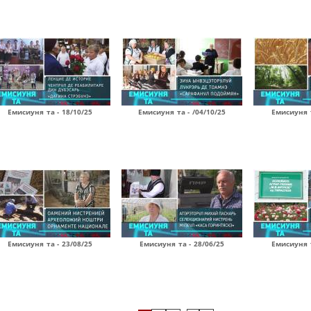
Емисиуня та - 18/10/25
Емисиуня та - /04/10/25
Емисиуня т
Емисиуня та - 23/08/25
Емисиуня та - 28/06/25
Емисиуня т