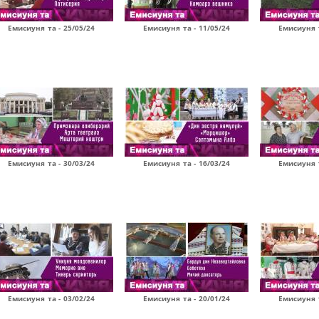
Емисиуня та - 25/05/24
Емисиуня та - 11/05/24
Емисиуня т
Емисиуня та - 30/03/24
Емисиуня та - 16/03/24
Емисиуня т
Емисиуня та - 03/02/24
Емисиуня та - 20/01/24
Емисиуня т