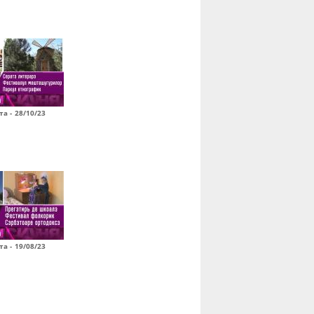
а - 28/10/23
а - 19/08/23