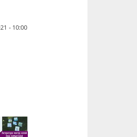
21 - 10:00