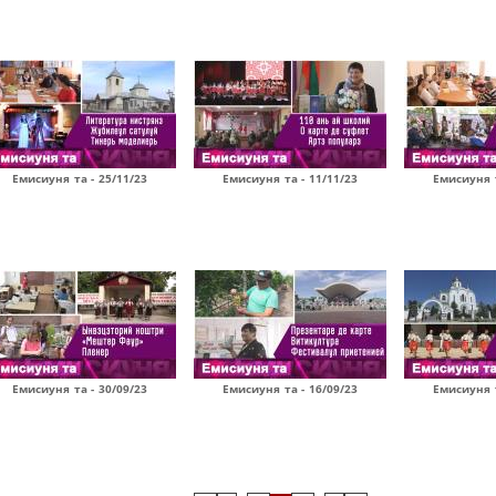
Емисиуня та - 25/11/23
Емисиуня та - 11/11/23
Емисиуня т
Емисиуня та - 30/09/23
Емисиуня та - 16/09/23
Емисиуня т