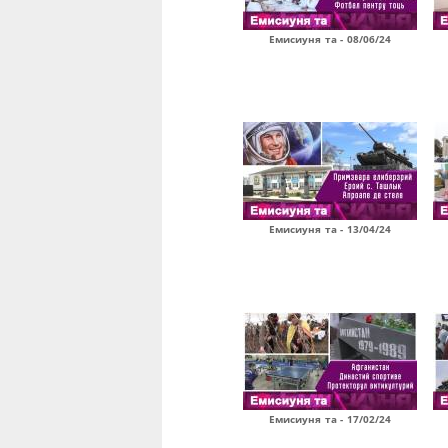
Емисиуня та - 08/06/24
Емисиуня та - 13/04/24
Емисиуня та - 17/02/24