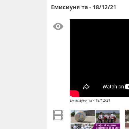
Емисиуня та - 18/12/21
Емисиуня та - 18/12/21