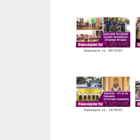
Емисиуня та - 09/12/23
Емисиуня та - 14/10/23
Страницы