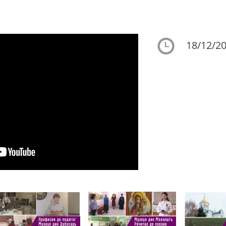
18/12/20