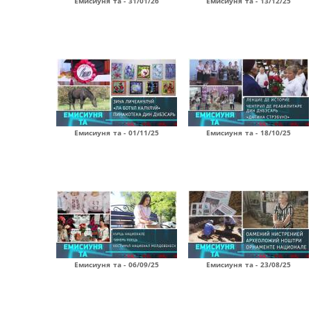
Емисиуня та - 31/01/26
Емисиуня та - 13/12/25
Емисиуня та - 01/11/25
Емисиуня та - 18/10/25
Емисиуня та - 06/09/25
Емисиуня та - 23/08/25