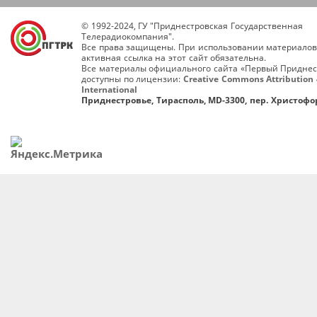
© 1992-2024, ГУ "Приднестровская Государственная
Телерадиокомпания".
Все права защищены. При использовании материалов
активная ссылка на этот сайт обязательна.
Все материалы официального сайта «Первый Приднес
доступны по лицензии:
Creative Commons Attribution 
International
Приднестровье, Тирасполь, MD-3300, пер. Христофор