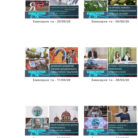
Емисиуня та - 20/06/26
Емисиуня та - 06/06/26
Емисиуня та - 11/04/26
Емисиуня та - 28/03/26