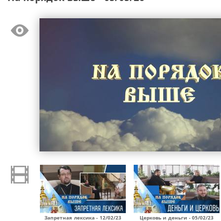
Запретная лексика - 12/02/23
Церковь и деньги - 05/02/23