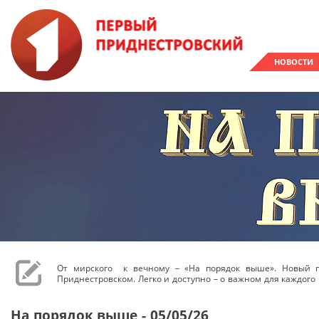
НОВОСТИ
От мирского к вечному – «На порядок выше». Новый 
Приднестровском. Легко и доступно – о важном для каждого 
На порядок выше - 05/05/26