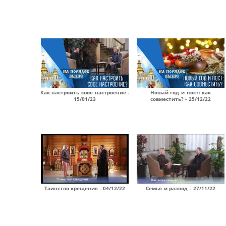
Как настроить свое настроение -
Новый год и пост: как
15/01/23
совместить? - 25/12/22
Таинство крещения - 04/12/22
Семья и развод - 27/11/22