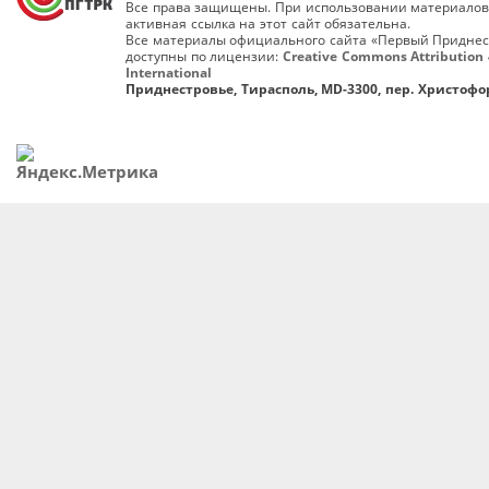
Все права защищены. При использовании материалов
активная ссылка на этот сайт обязательна.
Все материалы официального сайта «Первый Приднес
доступны по лицензии:
Creative Commons Attribution 
International
Приднестровье, Тирасполь, MD-3300, пер. Христофор