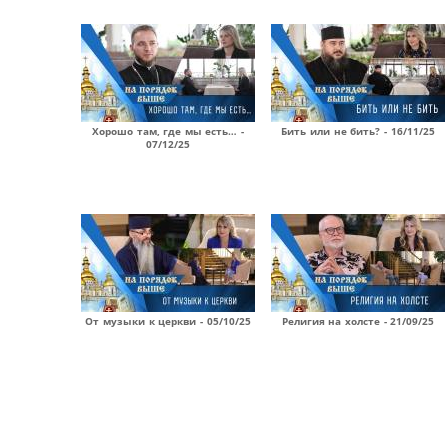
Хорошо там, где мы есть… -
Бить или не бить? - 16/11/25
07/12/25
От музыки к церкви - 05/10/25
Религия на холсте - 21/09/25
Страницы