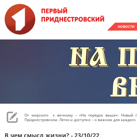
НОВОСТИ
От мирского к вечному – «На порядок выше». Новый 
Приднестровском. Легко и доступно – о важном для каждого 
В чем смысл жизни? - 23/10/22