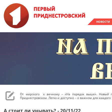
НОВОСТИ
От мирского к вечному – «На порядок выше». Новый 
Приднестровском. Легко и доступно – о важном для каждого 
А стоит ли унывать? - 20/11/22