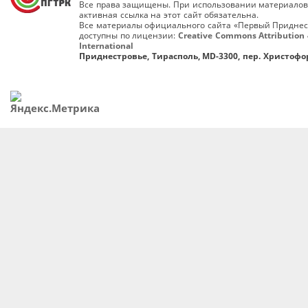
Все права защищены. При использовании материалов
активная ссылка на этот сайт обязательна.
Все материалы официального сайта «Первый Приднес
доступны по лицензии:
Creative Commons Attribution 
International
Приднестровье, Тирасполь, MD-3300, пер. Христофор