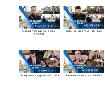
Хорошо там, где мы есть… -
Бить или не бить? - 16/11/25
07/12/25
От музыки к церкви - 05/10/25
Религия на холсте - 21/09/25
Страницы