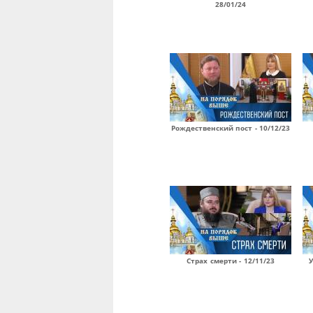
28/01/24
Рождественский пост - 10/12/23
Страх смерти - 12/11/23
У