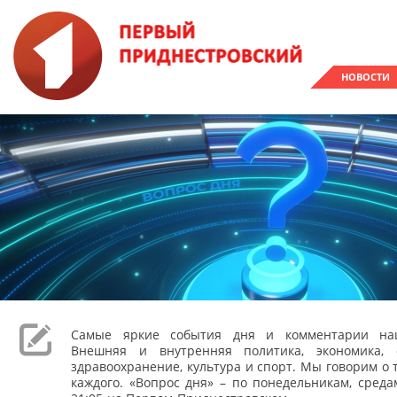
НОВОСТИ
Самые яркие события дня и комментарии наш
Внешняя и внутренняя политика, экономика, 
здравоохранение, культура и спорт. Мы говорим о т
каждого. «Вопрос дня» – по понедельникам, сред