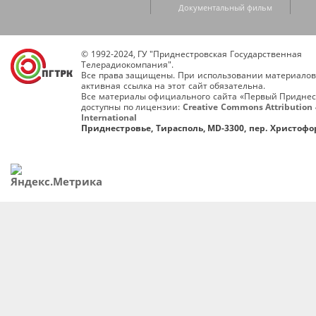
Документальный фильм
© 1992-2024, ГУ "Приднестровская Государственная
Телерадиокомпания".
Все права защищены. При использовании материалов
активная ссылка на этот сайт обязательна.
Все материалы официального сайта «Первый Приднес
доступны по лицензии:
Creative Commons Attribution 
International
Приднестровье, Тирасполь, MD-3300, пер. Христофор