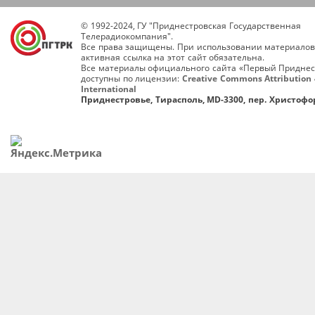
© 1992-2024, ГУ "Приднестровская Государственная
Телерадиокомпания".
Все права защищены. При использовании материалов
активная ссылка на этот сайт обязательна.
Все материалы официального сайта «Первый Приднес
доступны по лицензии:
Creative Commons Attribution 
International
Приднестровье, Тирасполь, MD-3300, пер. Христофор