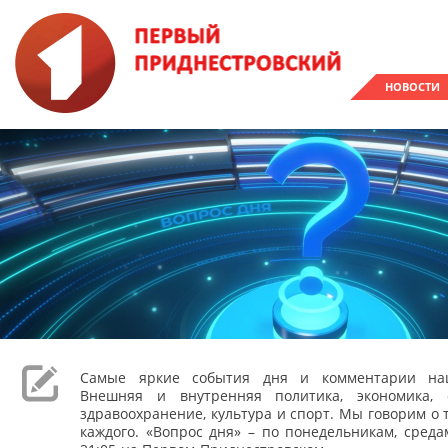
НОВОСТИ
Самые яркие события дня и комментарии наш
Внешняя и внутренняя политика, экономика, 
здравоохранение, культура и спорт. Мы говорим о т
каждого. «Вопрос дня» – по понедельникам, сред