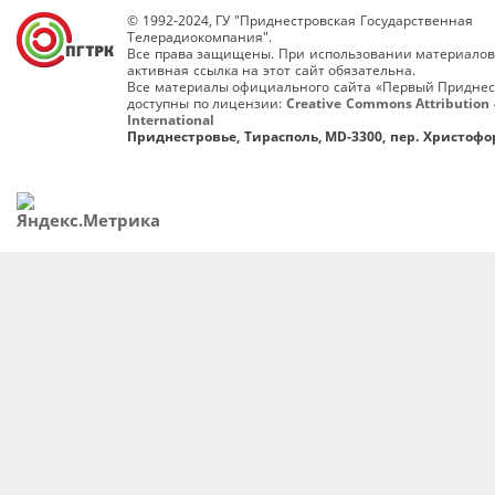
© 1992-2024, ГУ "Приднестровская Государственная
Телерадиокомпания".
Все права защищены. При использовании материалов
активная ссылка на этот сайт обязательна.
Все материалы официального сайта «Первый Приднес
доступны по лицензии:
Creative Commons Attribution 
International
Приднестровье, Тирасполь, MD-3300, пер. Христофор