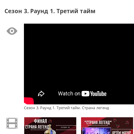
Сезон 3. Раунд 1. Третий тайм
Сезон 3. Раунд 1. Третий тайм. Страна легенд