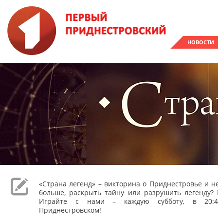
НОВОСТИ
«Страна легенд» – викторина о Приднестровье и не
больше, раскрыть тайну или разрушить легенду? 
Играйте с нами – каждую субботу, в 20:
Приднестровском!