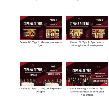
Сезон IV. Тур 2. Многогранник и
Сезон IV. Тур 2. Зрители и
Декс
Молодёжный избирком
Сезон IV. Тур 1. МИД и Тиротекс-
Страна легенд. Сезон IV. Тур 1.
Энерго
Многогранник и Большая
перемена