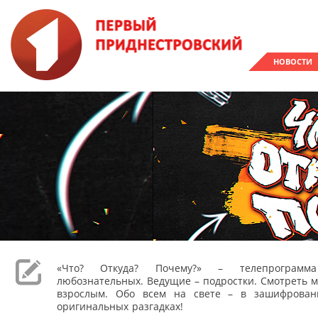
НОВОСТИ
«Что? Откуда? Почему?» – телепрограм
любознательных. Ведущие – подростки. Смотреть м
взрослым. Обо всем на свете – в зашифрован
оригинальных разгадках!