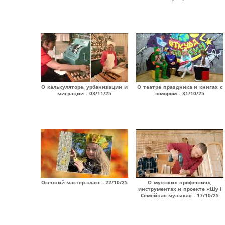
О калькуляторе, урбанизации и
О театре праздника и книгах с
миграции - 03/11/25
юмором - 31/10/25
Осенний мастер-класс - 22/10/25
О мужских профессиях,
инструментах и проекте «Шу I
Семейная музыка» - 17/10/25