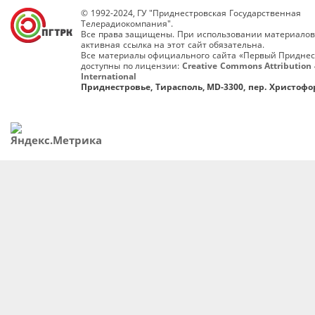
© 1992-2024, ГУ "Приднестровская Государственная
Телерадиокомпания".
Все права защищены. При использовании материалов
активная ссылка на этот сайт обязательна.
Все материалы официального сайта «Первый Приднес
доступны по лицензии:
Creative Commons Attribution 
International
Приднестровье, Тирасполь, MD-3300, пер. Христофор