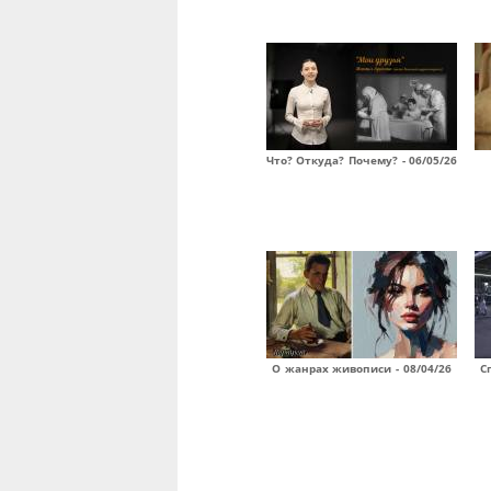
Что? Откуда? Почему? - 06/05/26
О жанрах живописи - 08/04/26
С
Страницы