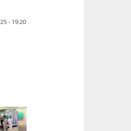
25 - 19:20