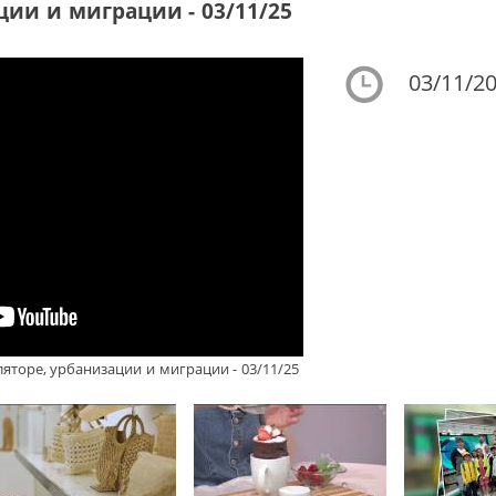
ции и миграции - 03/11/25
03/11/20
яторе, урбанизации и миграции - 03/11/25