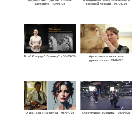
растение - 13/05/26
военной поэзии - 08/05/26
Что? Откуда? Почему? - 06/05/26
Археологи – искатели
древностей - 29/04/26
О жанрах живописи - 08/04/26
Спортивная рубрика - 06/04/26