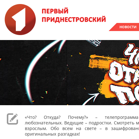
НОВОСТИ
«Что? Откуда? Почему?» – телепрограм
любознательных. Ведущие – подростки. Смотреть м
взрослым. Обо всем на свете – в зашифрован
оригинальных разгадках!