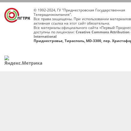
© 1992-2024, ГУ "Приднестровская Государственная
Телерадиокомпания".
Все права защищены. При использовании материалов
активная ссылка на этот сайт обязательна.
Все материалы официального сайта «Первый Приднес
доступны по лицензии:
Creative Commons Attribution 
International
Приднестровье, Тирасполь, MD-3300, пер. Христофор