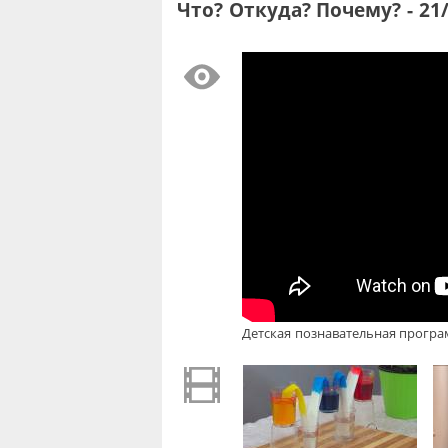
Что? Откуда? Почему? - 21
Детская познавательная програм