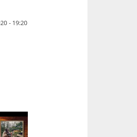
20 - 19:20