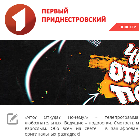
НОВОСТИ
«Что? Откуда? Почему?» – телепрограм
любознательных. Ведущие – подростки. Смотреть м
взрослым. Обо всем на свете – в зашифрован
оригинальных разгадках!