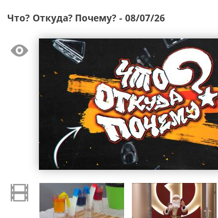
Что? Откуда? Почему? - 08/07/26