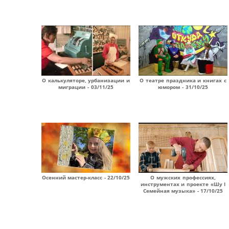
О калькуляторе, урбанизации и
О театре праздника и книгах с
миграции - 03/11/25
юмором - 31/10/25
Осенний мастер-класс - 22/10/25
О мужских профессиях,
инструментах и проекте «Шу I
Семейная музыка» - 17/10/25
Страницы