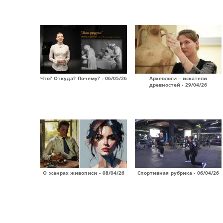
Что? Откуда? Почему? - 06/05/26
Археологи – искатели
древностей - 29/04/26
О жанрах живописи - 08/04/26
Спортивная рубрика - 06/04/26
Страницы