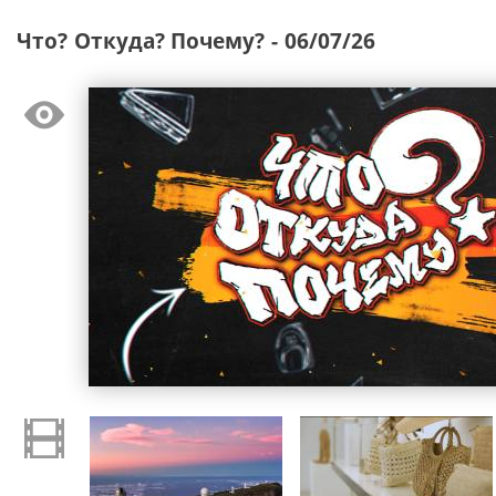
Что? Откуда? Почему? - 06/07/26