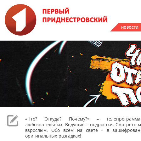
НОВОСТИ
«Что? Откуда? Почему?» – телепрограм
любознательных. Ведущие – подростки. Смотреть м
взрослым. Обо всем на свете – в зашифрован
оригинальных разгадках!