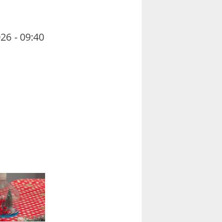
26 - 09:40