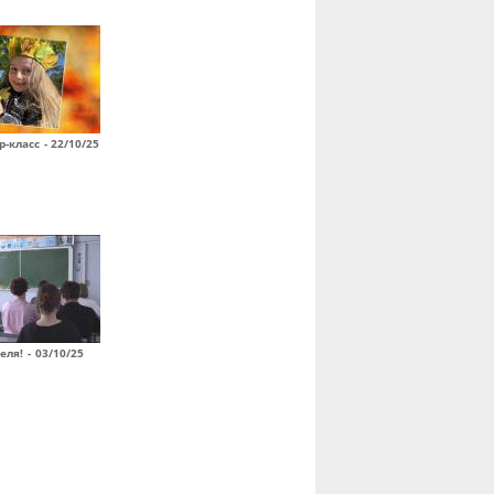
-класс - 22/10/25
ля! - 03/10/25