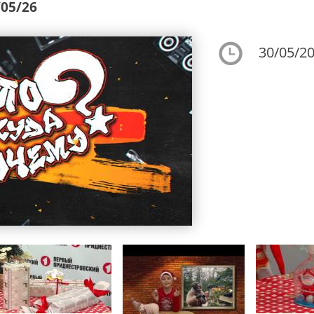
/05/26
30/05/20