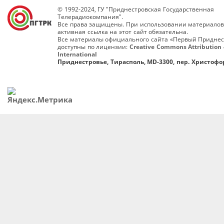
© 1992-2024, ГУ "Приднестровская Государственная
Телерадиокомпания".
Все права защищены. При использовании материалов
активная ссылка на этот сайт обязательна.
Все материалы официального сайта «Первый Приднес
доступны по лицензии:
Creative Commons Attribution 
International
Приднестровье, Тирасполь, MD-3300, пер. Христофор