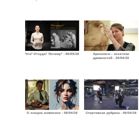
Что? Откуда? Почему? - 06/05/26
Археологи – искатели
древностей - 29/04/26
О жанрах живописи - 08/04/26
Спортивная рубрика - 06/04/26