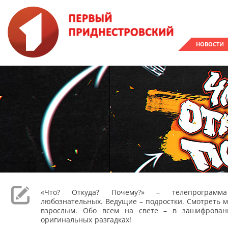
НОВОСТИ
«Что? Откуда? Почему?» – телепрограм
любознательных. Ведущие – подростки. Смотреть м
взрослым. Обо всем на свете – в зашифрован
оригинальных разгадках!