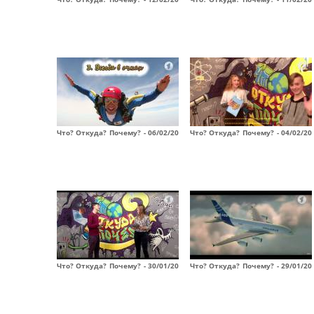
Что? Откуда? Почему? - 06/02/20
Что? Откуда? Почему? - 04/02/20
Что? Откуда? Почему? - 30/01/20
Что? Откуда? Почему? - 29/01/20