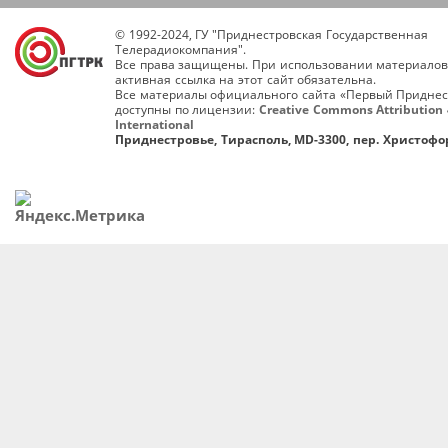
© 1992-2024, ГУ "Приднестровская Государственная
Телерадиокомпания".
Все права защищены. При использовании материалов
активная ссылка на этот сайт обязательна.
Все материалы официального сайта «Первый Приднес
доступны по лицензии:
Creative Commons Attribution 
International
Приднестровье, Тирасполь, MD-3300, пер. Христофор