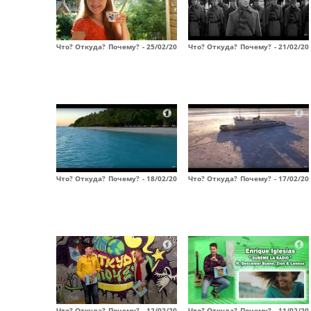
Что? Откуда? Почему? - 25/02/20
Что? Откуда? Почему? - 21/02/20
Что? Откуда? Почему? - 18/02/20
Что? Откуда? Почему? - 17/02/20
Что? Откуда? Почему? - 12/02/20
Что? Откуда? Почему? - 11/02/20