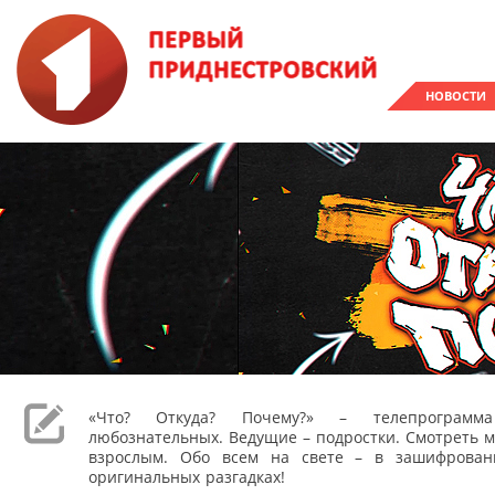
НОВОСТИ
«Что? Откуда? Почему?» – телепрограм
любознательных. Ведущие – подростки. Смотреть м
взрослым. Обо всем на свете – в зашифрован
оригинальных разгадках!