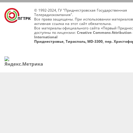
© 1992-2024, ГУ "Приднестровская Государственная
Телерадиокомпания".
Все права защищены. При использовании материалов
активная ссылка на этот сайт обязательна.
Все материалы официального сайта «Первый Приднес
доступны по лицензии:
Creative Commons Attribution 
International
Приднестровье, Тирасполь, MD-3300, пер. Христофор