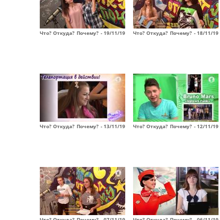
Что? Откуда? Почему? - 19/11/19
Что? Откуда? Почему? - 18/11/19
Что? Откуда? Почему? - 13/11/19
Что? Откуда? Почему? - 12/11/19
Что? Откуда? Почему? - 07/11/19
Что? Откуда? Почему? - 06/11/19