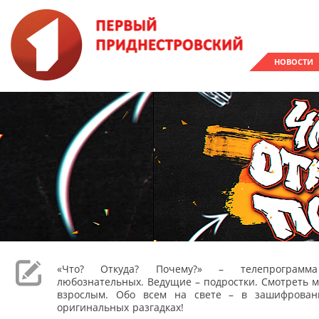
НОВОСТИ
«Что? Откуда? Почему?» – телепрограм
любознательных. Ведущие – подростки. Смотреть м
взрослым. Обо всем на свете – в зашифрован
оригинальных разгадках!