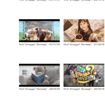
Что? Откуда? Почему? - 01/11/19
Что? Откуда? Почему? - 31/10/19
Что? Откуда? Почему? - 28/10/19
Что? Откуда? Почему? - 25/10/19