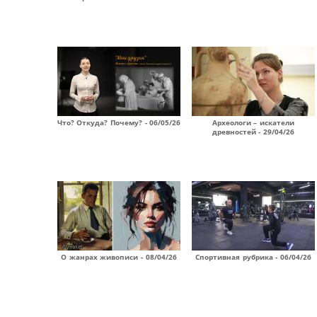
Что? Откуда? Почему? - 06/05/26
Археологи – искатели
древностей - 29/04/26
О жанрах живописи - 08/04/26
Спортивная рубрика - 06/04/26