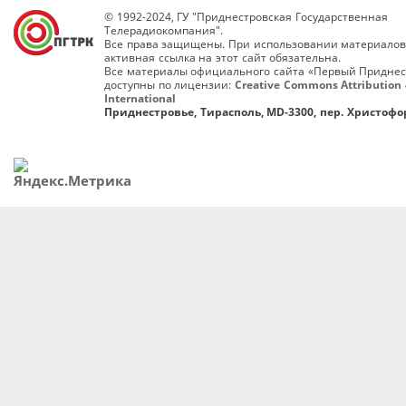
© 1992-2024, ГУ "Приднестровская Государственная
Телерадиокомпания".
Все права защищены. При использовании материалов
активная ссылка на этот сайт обязательна.
Все материалы официального сайта «Первый Приднес
доступны по лицензии:
Creative Commons Attribution 
International
Приднестровье, Тирасполь, MD-3300, пер. Христофор