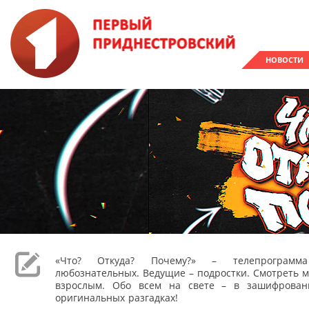
НОВОСТИ
«Что? Откуда? Почему?» – телепрограм
любознательных. Ведущие – подростки. Смотреть м
взрослым. Обо всем на свете – в зашифрован
оригинальных разгадках!