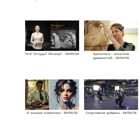
Что? Откуда? Почему? - 06/05/26
Археологи – искатели
древностей - 29/04/26
О жанрах живописи - 08/04/26
Спортивная рубрика - 06/04/26