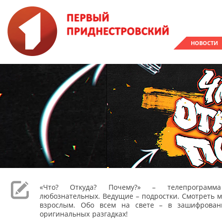
НОВОСТИ
«Что? Откуда? Почему?» – телепрограм
любознательных. Ведущие – подростки. Смотреть м
взрослым. Обо всем на свете – в зашифрован
оригинальных разгадках!