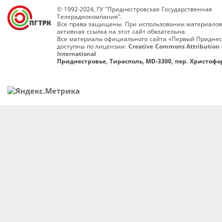
© 1992-2024, ГУ "Приднестровская Государственная
Телерадиокомпания".
Все права защищены. При использовании материалов
активная ссылка на этот сайт обязательна.
Все материалы официального сайта «Первый Приднес
доступны по лицензии:
Creative Commons Attribution 
International
Приднестровье, Тирасполь, MD-3300, пер. Христофор